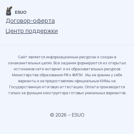
ESUO
Договор-оферта
Центр поддержки
Сайт является информационным ресурсом и создан в
ознакомительных целях. Все задания формируются из открытых
источников сети интернет и из образовательных ресурсов
Министерства образования РФ и ФИПИ. Мы не храним у себя
варианты и не предоставляем официальные КИМы на
Государственную итоговую аттестацию. Оплата производится
только за функцию конструктора готовых уникальных вариантов.
© 2026 – ESUO