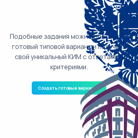
Подобные задания можно добавить в
готовый типовой вариант и получить
свой уникальный КИМ с ответами и
критериями.
Создать готовые варианты