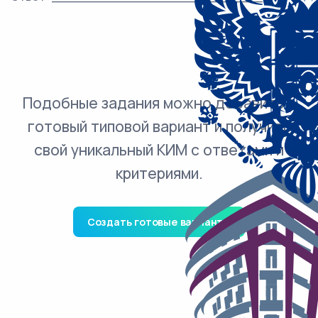
Подобные задания можно добавить в
готовый типовой вариант и получить
свой уникальный КИМ с ответами и
критериями.
Создать готовые варианты