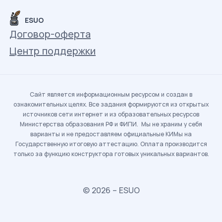
ESUO
Договор-оферта
Центр поддержки
Сайт является информационным ресурсом и создан в
ознакомительных целях. Все задания формируются из открытых
источников сети интернет и из образовательных ресурсов
Министерства образования РФ и ФИПИ. Мы не храним у себя
варианты и не предоставляем официальные КИМы на
Государственную итоговую аттестацию. Оплата производится
только за функцию конструктора готовых уникальных вариантов.
© 2026 – ESUO