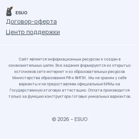
ESUO
Договор-оферта
Центр поддержки
Сайт является информационным ресурсом и создан в
ознакомительных целях. Все задания формируются из открытых
источников сети интернет и из образовательных ресурсов
Министерства образования РФ и ФИПИ. Мы не храним у себя
варианты и не предоставляем официальные КИМы на
Государственную итоговую аттестацию. Оплата производится
только за функцию конструктора готовых уникальных вариантов.
© 2026 – ESUO