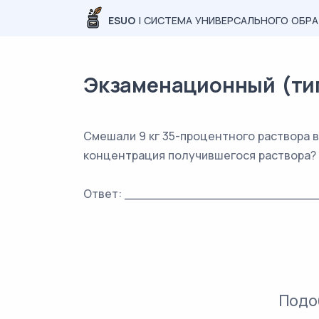
ESUO
| СИСТЕМА УНИВЕРСАЛЬНОГО ОБР
Экзаменационный (типо
Смешали 9 кг 35-процентного раствора в
концентрация получившегося раствора?
Ответ: _________________________
Подо