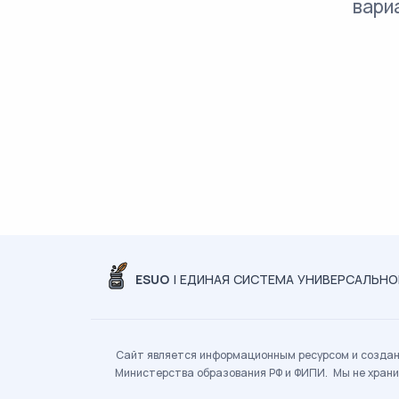
вари
ESUO
| ЕДИНАЯ СИСТЕМА УНИВЕРСАЛЬН
Сайт является информационным ресурсом и создан 
Министерства образования РФ и ФИПИ. Мы не храни