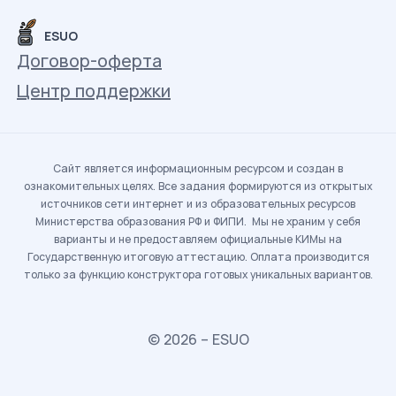
ESUO
Договор-оферта
Центр поддержки
Сайт является информационным ресурсом и создан в
ознакомительных целях. Все задания формируются из открытых
источников сети интернет и из образовательных ресурсов
Министерства образования РФ и ФИПИ. Мы не храним у себя
варианты и не предоставляем официальные КИМы на
Государственную итоговую аттестацию. Оплата производится
только за функцию конструктора готовых уникальных вариантов.
© 2026 – ESUO