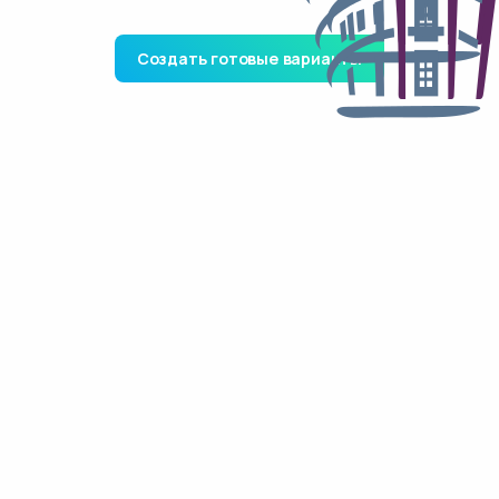
Создать готовые варианты