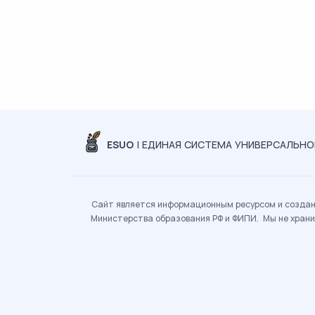
ESUO
| ЕДИНАЯ СИСТЕМА УНИВЕРСАЛЬН
Сайт является информационным ресурсом и создан 
Министерства образования РФ и ФИПИ. Мы не храни