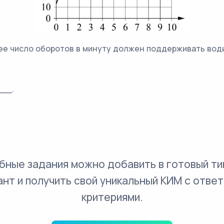
ее число оборотов в минуту должен поддерживать вод
___.
бные задания можно добавить в готовый ти
ант и получить свой уникальный КИМ с ответ
критериями.