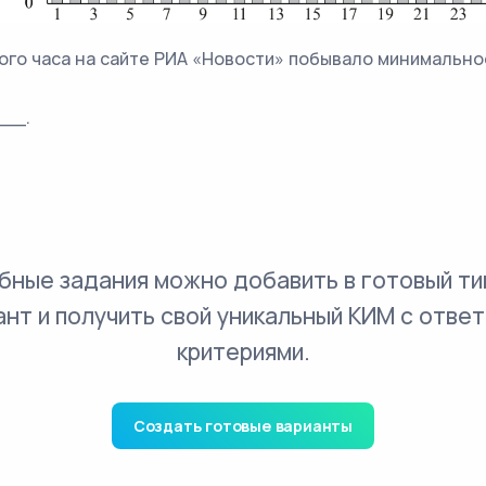
кого часа на сайте РИА «Новости» побывало минимально
___.
бные задания можно добавить в готовый ти
ант и получить свой уникальный КИМ с ответ
критериями.
Создать готовые варианты