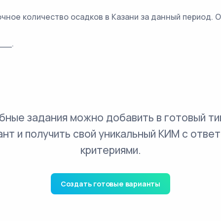
чное количество осадков в Казани за данный период. О
___.
бные задания можно добавить в готовый ти
ант и получить свой уникальный КИМ с ответ
критериями.
Создать готовые варианты