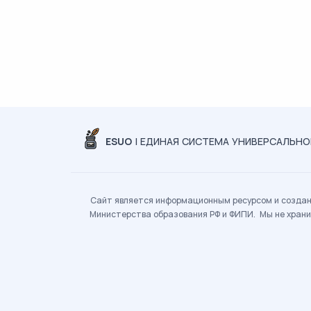
ESUO
| ЕДИНАЯ СИСТЕМА УНИВЕРСАЛЬН
Сайт является информационным ресурсом и создан 
Министерства образования РФ и ФИПИ. Мы не храни