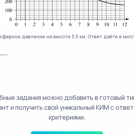
сферное давление на высоте 5,5 км. Ответ дайте в мил
___.
бные задания можно добавить в готовый ти
ант и получить свой уникальный КИМ с ответ
критериями.