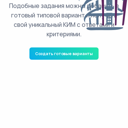
Подобные задания можно добавить в
готовый типовой вариант и получить
свой уникальный КИМ с ответами и
критериями.
Создать готовые варианты