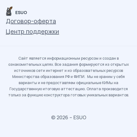
ESUO
Договор-оферта
Центр поддержки
Сайт является информационным ресурсом и создан в
ознакомительных целях. Все задания формируются из открытых
источников сети интернет и из образовательных ресурсов
Министерства образования РФ и ФИПИ. Мы не храним у себя
варианты и не предоставляем официальные КИМы на
Государственную итоговую аттестацию. Оплата производится
только за функцию конструктора готовых уникальных вариантов.
© 2026 – ESUO