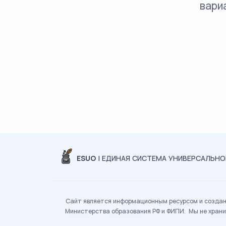
вари
ESUO
| ЕДИНАЯ СИСТЕМА УНИВЕРСАЛЬН
Сайт является информационным ресурсом и создан 
Министерства образования РФ и ФИПИ. Мы не храни