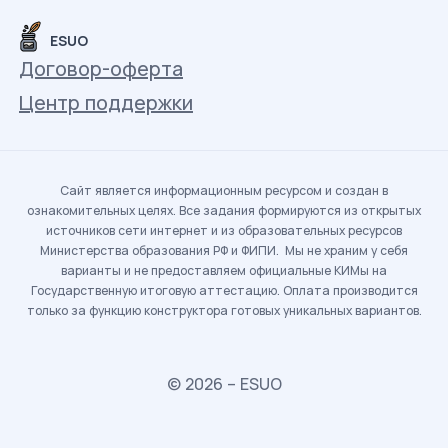
ESUO
Договор-оферта
Центр поддержки
Сайт является информационным ресурсом и создан в
ознакомительных целях. Все задания формируются из открытых
источников сети интернет и из образовательных ресурсов
Министерства образования РФ и ФИПИ. Мы не храним у себя
варианты и не предоставляем официальные КИМы на
Государственную итоговую аттестацию. Оплата производится
только за функцию конструктора готовых уникальных вариантов.
© 2026 – ESUO