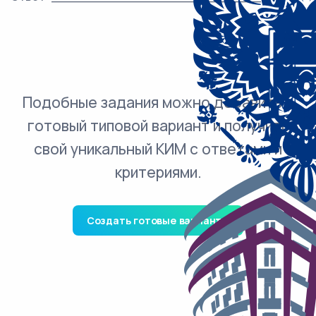
Подобные задания можно добавить в
готовый типовой вариант и получить
свой уникальный КИМ с ответами и
критериями.
Создать готовые варианты