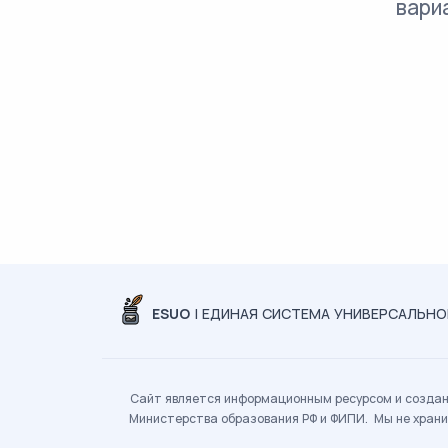
вари
ESUO
| ЕДИНАЯ СИСТЕМА УНИВЕРСАЛЬН
Сайт является информационным ресурсом и создан 
Министерства образования РФ и ФИПИ. Мы не храни