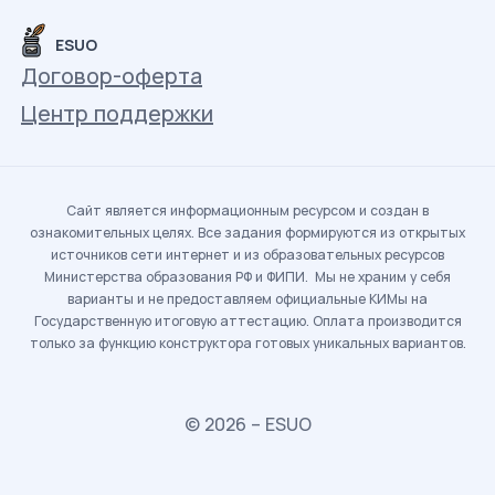
ESUO
Договор-оферта
Центр поддержки
Сайт является информационным ресурсом и создан в
ознакомительных целях. Все задания формируются из открытых
источников сети интернет и из образовательных ресурсов
Министерства образования РФ и ФИПИ. Мы не храним у себя
варианты и не предоставляем официальные КИМы на
Государственную итоговую аттестацию. Оплата производится
только за функцию конструктора готовых уникальных вариантов.
© 2026 – ESUO