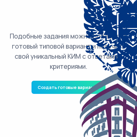
Подобные задания можно добавить в
готовый типовой вариант и получить
свой уникальный КИМ с ответами и
критериями.
Создать готовые варианты