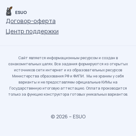
ESUO
Договор-оферта
Центр поддержки
Сайт является информационным ресурсом и создан в
ознакомительных целях. Все задания формируются из открытых
источников сети интернет и из образовательных ресурсов
Министерства образования РФ и ФИПИ. Мы не храним у себя
варианты и не предоставляем официальные КИМы на
Государственную итоговую аттестацию. Оплата производится
только за функцию конструктора готовых уникальных вариантов.
© 2026 – ESUO