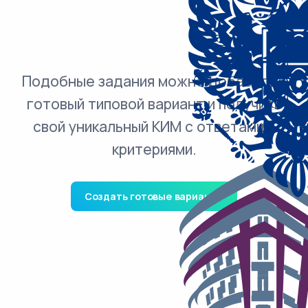
Подобные задания можно добавить в
готовый типовой вариант и получить
свой уникальный КИМ с ответами и
критериями.
Создать готовые варианты