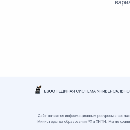
вари
ESUO
| ЕДИНАЯ СИСТЕМА УНИВЕРСАЛЬН
Сайт является информационным ресурсом и создан 
Министерства образования РФ и ФИПИ. Мы не храни