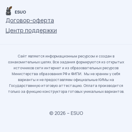
ESUO
Договор-оферта
Центр поддержки
Сайт является информационным ресурсом и создан в
ознакомительных целях. Все задания формируются из открытых
источников сети интернет и из образовательных ресурсов
Министерства образования РФ и ФИПИ. Мы не храним у себя
варианты и не предоставляем официальные КИМы на
Государственную итоговую аттестацию. Оплата производится
только за функцию конструктора готовых уникальных вариантов.
© 2026 – ESUO