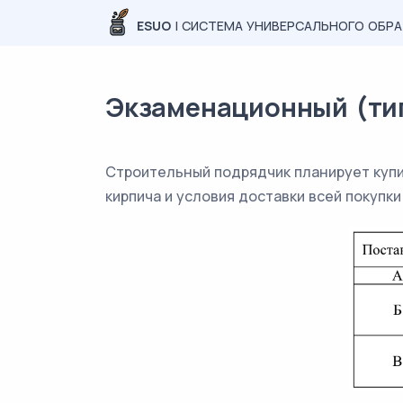
ESUO
| СИСТЕМА УНИВЕРСАЛЬНОГО ОБР
Экзаменационный (типо
Строительный подрядчик планирует купит
кирпича и условия доставки всей покупк