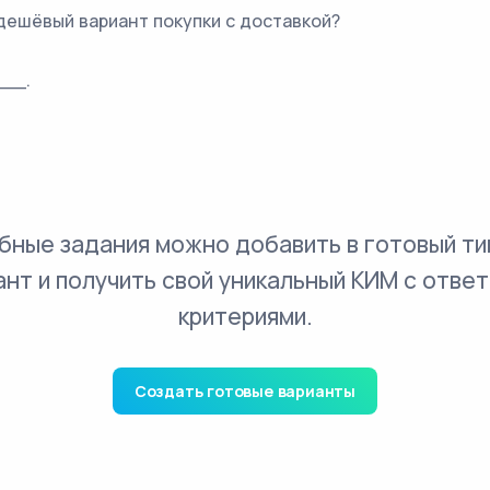
дешёвый вариант покупки с доставкой?
__.
бные задания можно добавить в готовый ти
ант и получить свой уникальный КИМ с ответ
критериями.
Создать готовые варианты