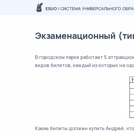
ESUO
| СИСТЕМА УНИВЕРСАЛЬНОГО ОБР
Экзаменационный (типо
В городском парке работает 5 аттракцио
видов билетов, каждый из которых на од
Какие билеты должен купить Андрей, что