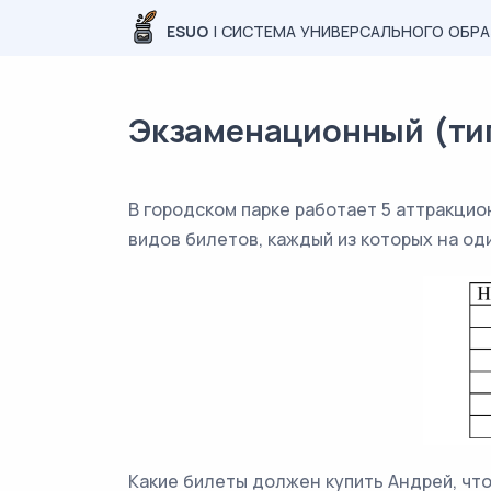
ESUO
| СИСТЕМА УНИВЕРСАЛЬНОГО ОБР
Экзаменационный (типо
В городском парке работает 5 аттракцио
видов билетов, каждый из которых на од
Какие билеты должен купить Андрей, что