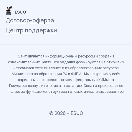
ESUO
Договор-оферта
Центр поддержки
Сайт является информационным ресурсом и создан в
ознакомительных целях. Все задания формируются из открытых
источников сети интернет и из образовательных ресурсов
Министерства образования РФ и ФИПИ. Мы не храним у себя
варианты и не предоставляем официальные КИМы на
Государственную итоговую аттестацию. Оплата производится
только за функцию конструктора готовых уникальных вариантов.
© 2026 – ESUO