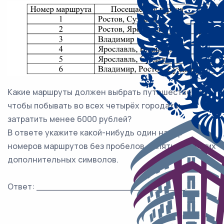
Какие маршруты должен выбрать путешественник,
чтобы побывать во всех четырёх городах и
затратить менее 6000 рублей?
В ответе укажите какой-нибудь один набор
номеров маршрутов без пробелов, запятых и других
дополнительных символов.
Ответ: ___________________________.