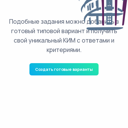
Подобные задания можно добавить в
готовый типовой вариант и получить
свой уникальный КИМ с ответами и
критериями.
Создать готовые варианты