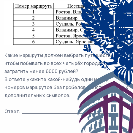
Какие маршруты должен выбрать путешественник,
чтобы побывать во всех четырёх городах и
затратить менее 6000 рублей?
В ответе укажите какой-нибудь один набор
номеров маршрутов без пробелов, запятых и других
дополнительных символов.
Ответ: ___________________________.