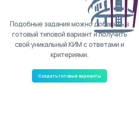
Подобные задания можно добавить в
готовый типовой вариант и получить
свой уникальный КИМ с ответами и
критериями.
Создать готовые варианты