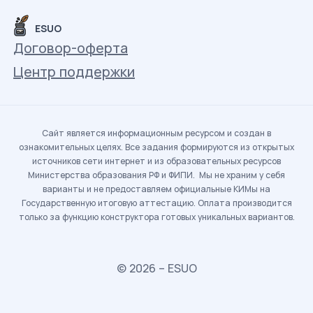
ESUO
Договор-оферта
Центр поддержки
Сайт является информационным ресурсом и создан в
ознакомительных целях. Все задания формируются из открытых
источников сети интернет и из образовательных ресурсов
Министерства образования РФ и ФИПИ. Мы не храним у себя
варианты и не предоставляем официальные КИМы на
Государственную итоговую аттестацию. Оплата производится
только за функцию конструктора готовых уникальных вариантов.
© 2026 – ESUO