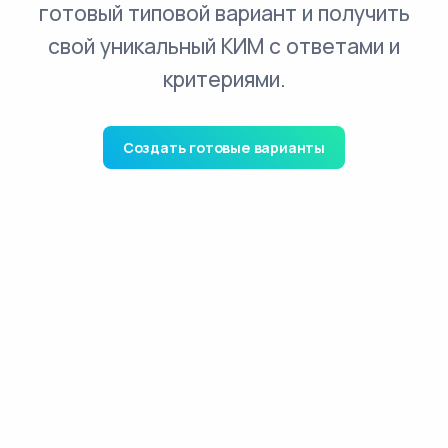
готовый типовой вариант и получить
свой уникальный КИМ с ответами и
критериями.
Создать готовые варианты