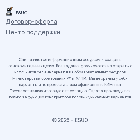
ESUO
Договор-оферта
Центр поддержки
Сайт является информационным ресурсом и создан в
ознакомительных целях. Все задания формируются из открытых
источников сети интернет и из образовательных ресурсов
Министерства образования РФ и ФИПИ. Мы не храним у себя
варианты и не предоставляем официальные КИМы на
Государственную итоговую аттестацию. Оплата производится
только за функцию конструктора готовых уникальных вариантов.
© 2026 – ESUO