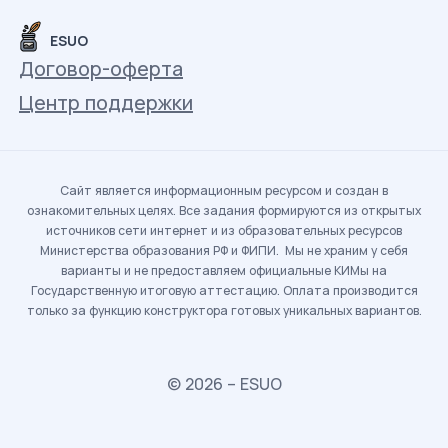
ESUO
Договор-оферта
Центр поддержки
Сайт является информационным ресурсом и создан в
ознакомительных целях. Все задания формируются из открытых
источников сети интернет и из образовательных ресурсов
Министерства образования РФ и ФИПИ. Мы не храним у себя
варианты и не предоставляем официальные КИМы на
Государственную итоговую аттестацию. Оплата производится
только за функцию конструктора готовых уникальных вариантов.
© 2026 – ESUO