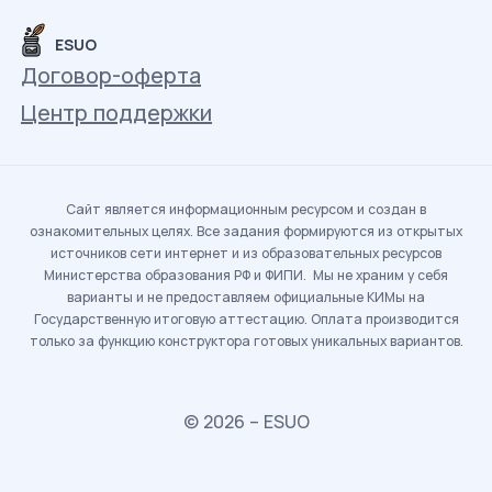
ESUO
Договор-оферта
Центр поддержки
Сайт является информационным ресурсом и создан в
ознакомительных целях. Все задания формируются из открытых
источников сети интернет и из образовательных ресурсов
Министерства образования РФ и ФИПИ. Мы не храним у себя
варианты и не предоставляем официальные КИМы на
Государственную итоговую аттестацию. Оплата производится
только за функцию конструктора готовых уникальных вариантов.
© 2026 – ESUO