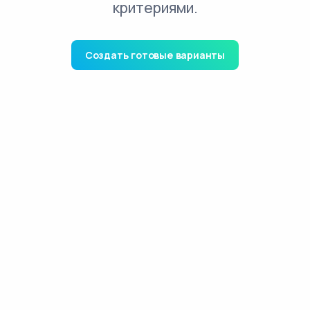
критериями.
Создать готовые варианты