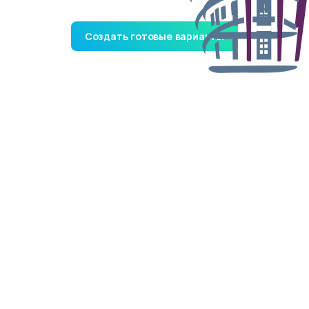
Создать готовые варианты