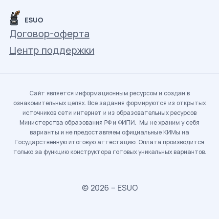
ESUO
Договор-оферта
Центр поддержки
Сайт является информационным ресурсом и создан в
ознакомительных целях. Все задания формируются из открытых
источников сети интернет и из образовательных ресурсов
Министерства образования РФ и ФИПИ. Мы не храним у себя
варианты и не предоставляем официальные КИМы на
Государственную итоговую аттестацию. Оплата производится
только за функцию конструктора готовых уникальных вариантов.
© 2026 – ESUO