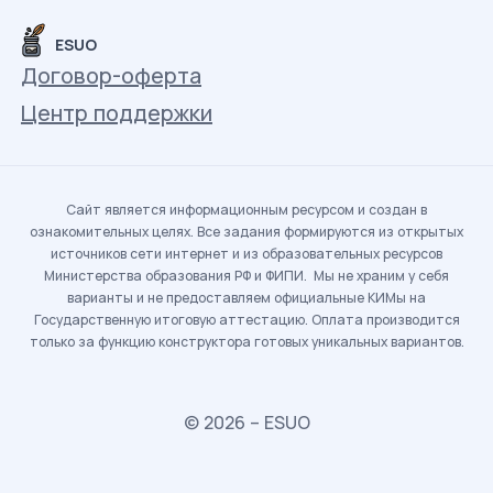
ESUO
Договор-оферта
Центр поддержки
Сайт является информационным ресурсом и создан в
ознакомительных целях. Все задания формируются из открытых
источников сети интернет и из образовательных ресурсов
Министерства образования РФ и ФИПИ. Мы не храним у себя
варианты и не предоставляем официальные КИМы на
Государственную итоговую аттестацию. Оплата производится
только за функцию конструктора готовых уникальных вариантов.
© 2026 – ESUO