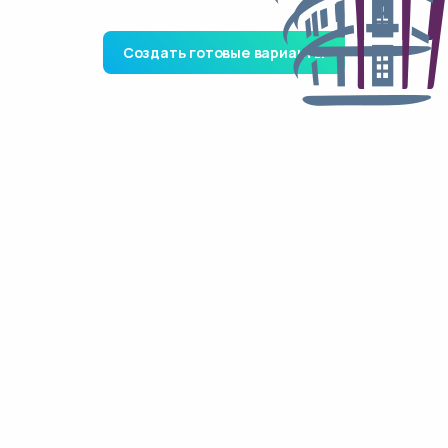
Создать готовые варианты