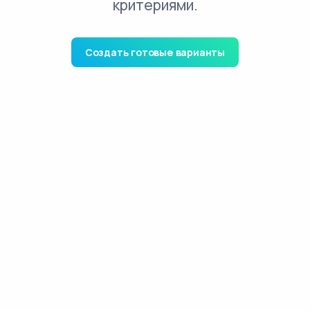
критериями.
Создать готовые варианты