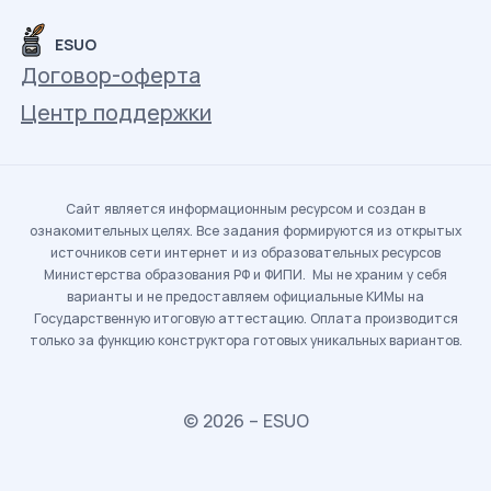
ESUO
Договор-оферта
Центр поддержки
Сайт является информационным ресурсом и создан в
ознакомительных целях. Все задания формируются из открытых
источников сети интернет и из образовательных ресурсов
Министерства образования РФ и ФИПИ. Мы не храним у себя
варианты и не предоставляем официальные КИМы на
Государственную итоговую аттестацию. Оплата производится
только за функцию конструктора готовых уникальных вариантов.
© 2026 – ESUO