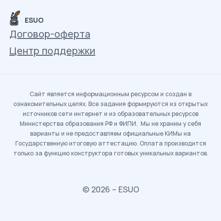
ESUO
Договор-оферта
Центр поддержки
Сайт является информационным ресурсом и создан в
ознакомительных целях. Все задания формируются из открытых
источников сети интернет и из образовательных ресурсов
Министерства образования РФ и ФИПИ. Мы не храним у себя
варианты и не предоставляем официальные КИМы на
Государственную итоговую аттестацию. Оплата производится
только за функцию конструктора готовых уникальных вариантов.
© 2026 – ESUO