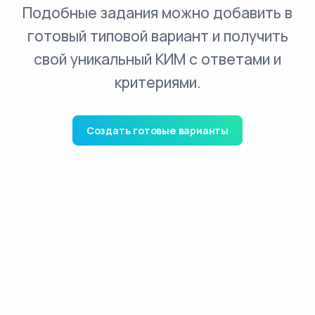
Подобные задания можно добавить в
готовый типовой вариант и получить
свой уникальный КИМ с ответами и
критериями.
Создать готовые варианты