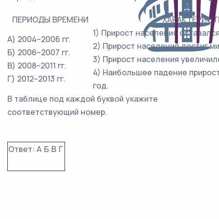
ПЕРИОДЫ ВРЕМЕНИ
ХАРАКТЕРИСТ
1) Прирост населения оставался
А) 2004–2006 гг.
2) Прирост населения достиг м
Б) 2006–2007 гг.
3) Прирост населения увеличил
В) 2008–2011 гг.
4) Наибольшее падение прирост
Г) 2012–2013 гг.
год.
В таблице под каждой буквой укажите
соответствующий номер.
Ответ:
А
Б
В
Г