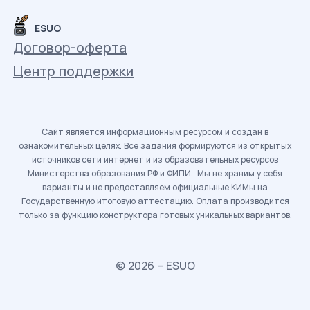
ESUO
Договор-оферта
Центр поддержки
Сайт является информационным ресурсом и создан в
ознакомительных целях. Все задания формируются из открытых
источников сети интернет и из образовательных ресурсов
Министерства образования РФ и ФИПИ. Мы не храним у себя
варианты и не предоставляем официальные КИМы на
Государственную итоговую аттестацию. Оплата производится
только за функцию конструктора готовых уникальных вариантов.
© 2026 – ESUO