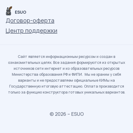
ESUO
Договор-оферта
Центр поддержки
Сайт является информационным ресурсом и создан в
ознакомительных целях. Все задания формируются из открытых
источников сети интернет и из образовательных ресурсов
Министерства образования РФ и ФИПИ. Мы не храним у себя
варианты и не предоставляем официальные КИМы на
Государственную итоговую аттестацию. Оплата производится
только за функцию конструктора готовых уникальных вариантов.
© 2026 – ESUO