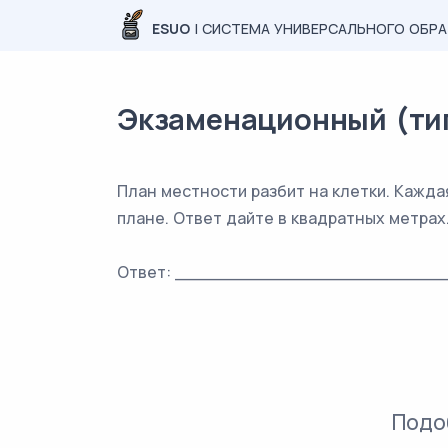
ESUO
| СИСТЕМА УНИВЕРСАЛЬНОГО ОБР
Экзаменационный (типо
План местности разбит на клетки. Кажда
плане. Ответ дайте в квадратных метрах
Ответ: _________________________
Подо