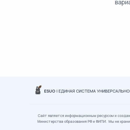
вари
ESUO
| ЕДИНАЯ СИСТЕМА УНИВЕРСАЛЬН
Сайт является информационным ресурсом и создан 
Министерства образования РФ и ФИПИ. Мы не храни