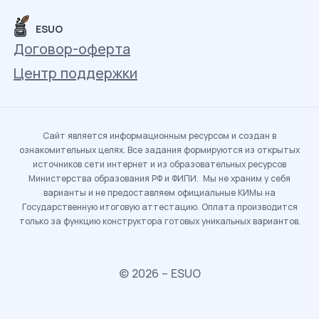
ESUO
Договор-оферта
Центр поддержки
Сайт является информационным ресурсом и создан в
ознакомительных целях. Все задания формируются из открытых
источников сети интернет и из образовательных ресурсов
Министерства образования РФ и ФИПИ. Мы не храним у себя
варианты и не предоставляем официальные КИМы на
Государственную итоговую аттестацию. Оплата производится
только за функцию конструктора готовых уникальных вариантов.
© 2026 – ESUO