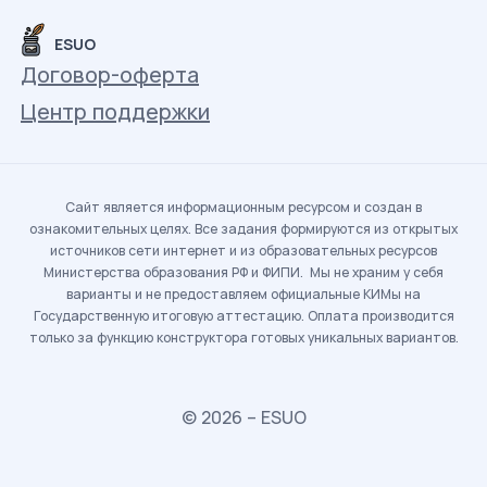
ESUO
Договор-оферта
Центр поддержки
Сайт является информационным ресурсом и создан в
ознакомительных целях. Все задания формируются из открытых
источников сети интернет и из образовательных ресурсов
Министерства образования РФ и ФИПИ. Мы не храним у себя
варианты и не предоставляем официальные КИМы на
Государственную итоговую аттестацию. Оплата производится
только за функцию конструктора готовых уникальных вариантов.
© 2026 – ESUO