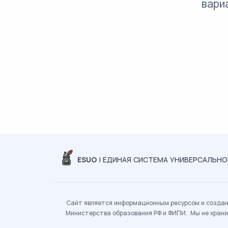
вари
ESUO
| ЕДИНАЯ СИСТЕМА УНИВЕРСАЛЬН
Сайт является информационным ресурсом и создан 
Министерства образования РФ и ФИПИ. Мы не храни