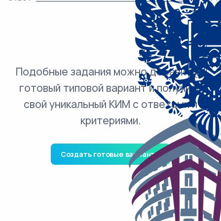
Подобные задания можно добавить в
готовый типовой вариант и получить
свой уникальный КИМ с ответами и
критериями.
Создать готовые варианты