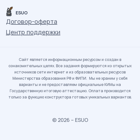
ESUO
Договор-оферта
Центр поддержки
Сайт является информационным ресурсом и создан в
ознакомительных целях. Все задания формируются из открытых
источников сети интернет и из образовательных ресурсов
Министерства образования РФ и ФИПИ. Мы не храним у себя
варианты и не предоставляем официальные КИМы на
Государственную итоговую аттестацию. Оплата производится
только за функцию конструктора готовых уникальных вариантов.
© 2026 – ESUO