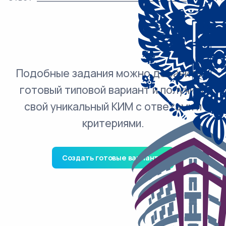
Подобные задания можно добавить в
готовый типовой вариант и получить
свой уникальный КИМ с ответами и
критериями.
Создать готовые варианты