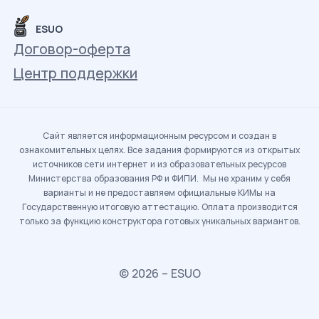
ESUO
Договор-оферта
Центр поддержки
Сайт является информационным ресурсом и создан в
ознакомительных целях. Все задания формируются из открытых
источников сети интернет и из образовательных ресурсов
Министерства образования РФ и ФИПИ. Мы не храним у себя
варианты и не предоставляем официальные КИМы на
Государственную итоговую аттестацию. Оплата производится
только за функцию конструктора готовых уникальных вариантов.
© 2026 – ESUO