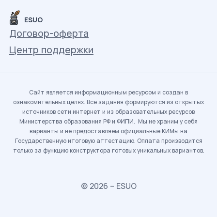
ESUO
Договор-оферта
Центр поддержки
Сайт является информационным ресурсом и создан в
ознакомительных целях. Все задания формируются из открытых
источников сети интернет и из образовательных ресурсов
Министерства образования РФ и ФИПИ. Мы не храним у себя
варианты и не предоставляем официальные КИМы на
Государственную итоговую аттестацию. Оплата производится
только за функцию конструктора готовых уникальных вариантов.
© 2026 – ESUO