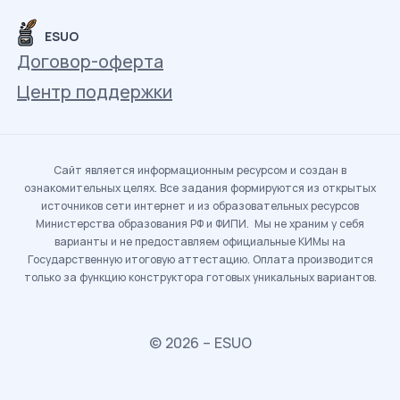
ESUO
Договор-оферта
Центр поддержки
Сайт является информационным ресурсом и создан в
ознакомительных целях. Все задания формируются из открытых
источников сети интернет и из образовательных ресурсов
Министерства образования РФ и ФИПИ. Мы не храним у себя
варианты и не предоставляем официальные КИМы на
Государственную итоговую аттестацию. Оплата производится
только за функцию конструктора готовых уникальных вариантов.
© 2026 – ESUO