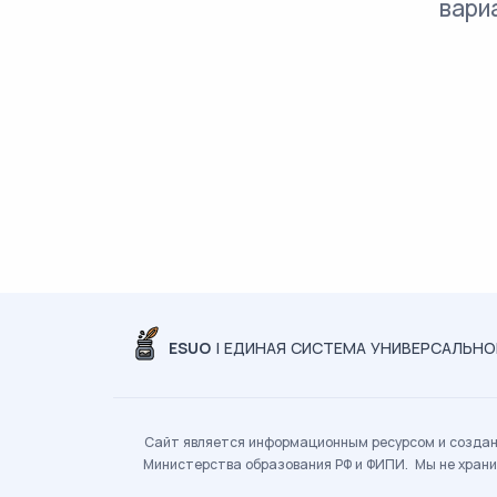
вари
ESUO
| ЕДИНАЯ СИСТЕМА УНИВЕРСАЛЬН
Сайт является информационным ресурсом и создан 
Министерства образования РФ и ФИПИ. Мы не храни