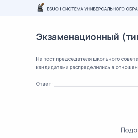
ESUO
| СИСТЕМА УНИВЕРСАЛЬНОГО ОБР
Экзаменационный (типо
На пост председателя школьного совета
кандидатами распределились в отношени
Ответ: _________________________
Подо