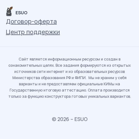
ESUO
Договор-оферта
Центр поддержки
Сайт является информационным ресурсом и создан в
ознакомительных целях. Все задания формируются из открытых
источников сети интернет и из образовательных ресурсов
Министерства образования РФ и ФИПИ. Мы не храним у себя
варианты и не предоставляем официальные КИМы на
Государственную итоговую аттестацию. Оплата производится
только за функцию конструктора готовых уникальных вариантов.
© 2026 – ESUO