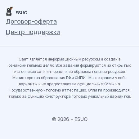
ESUO
Договор-оферта
Центр поддержки
Сайт является информационным ресурсом и создан в
ознакомительных целях. Все задания формируются из открытых
источников сети интернет и из образовательных ресурсов
Министерства образования РФ и ФИПИ. Мы не храним у себя
варианты и не предоставляем официальные КИМы на
Государственную итоговую аттестацию. Оплата производится
только за функцию конструктора готовых уникальных вариантов.
© 2026 – ESUO