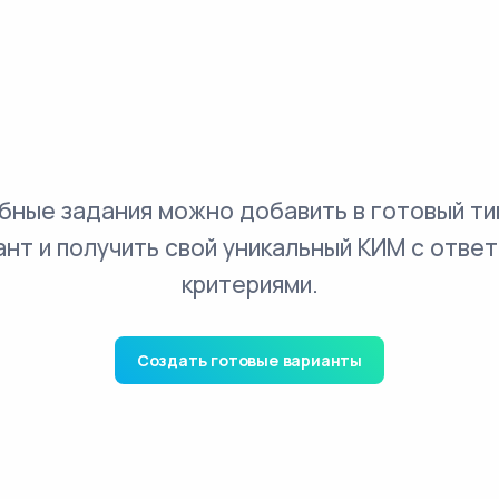
бные задания можно добавить в готовый ти
ант и получить свой уникальный КИМ с ответ
критериями.
Создать готовые варианты