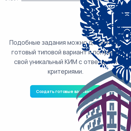
Подобные задания можно добавить в
готовый типовой вариант и получить
свой уникальный КИМ с ответами и
критериями.
Создать готовые варианты