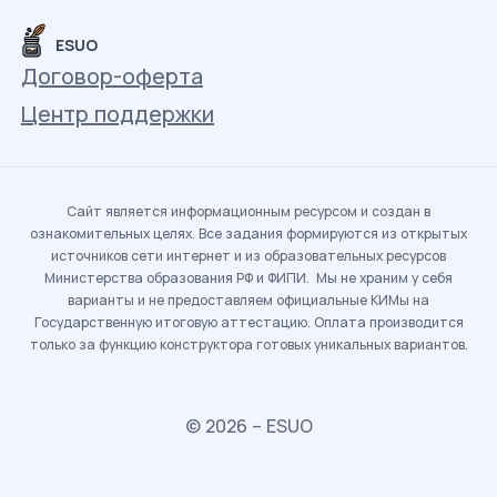
ESUO
Договор-оферта
Центр поддержки
Сайт является информационным ресурсом и создан в
ознакомительных целях. Все задания формируются из открытых
источников сети интернет и из образовательных ресурсов
Министерства образования РФ и ФИПИ. Мы не храним у себя
варианты и не предоставляем официальные КИМы на
Государственную итоговую аттестацию. Оплата производится
только за функцию конструктора готовых уникальных вариантов.
© 2026 – ESUO