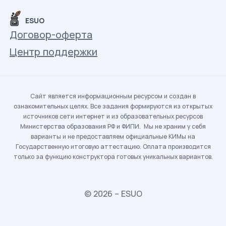
ESUO
Договор-оферта
Центр поддержки
Сайт является информационным ресурсом и создан в
ознакомительных целях. Все задания формируются из открытых
источников сети интернет и из образовательных ресурсов
Министерства образования РФ и ФИПИ. Мы не храним у себя
варианты и не предоставляем официальные КИМы на
Государственную итоговую аттестацию. Оплата производится
только за функцию конструктора готовых уникальных вариантов.
© 2026 – ESUO