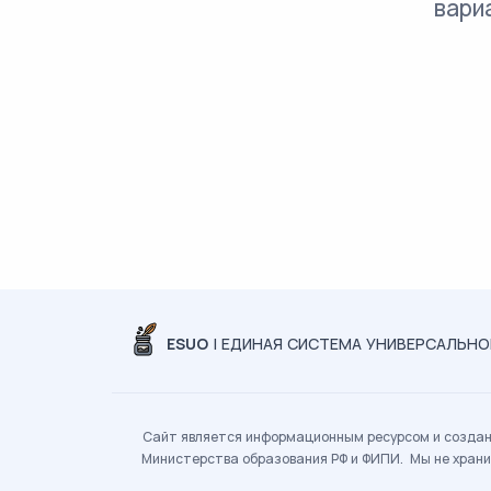
вари
ESUO
| ЕДИНАЯ СИСТЕМА УНИВЕРСАЛЬН
Сайт является информационным ресурсом и создан 
Министерства образования РФ и ФИПИ. Мы не храни