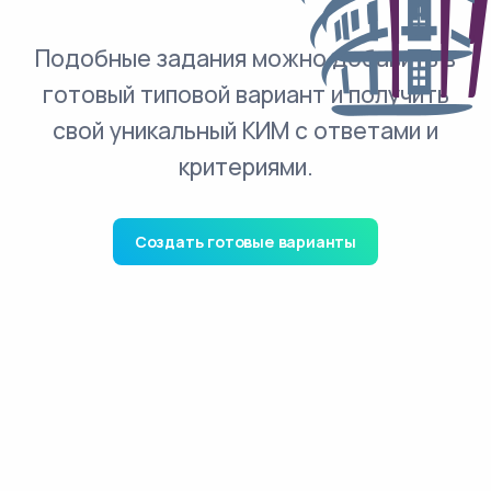
Подобные задания можно добавить в
готовый типовой вариант и получить
свой уникальный КИМ с ответами и
критериями.
Создать готовые варианты