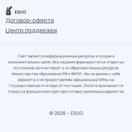
ESUO
Договор-оферта
Центр поддержки
Сайт является информационным ресурсом и создан в
ознакомительных целях. Все задания формируются из открытых
источников сети интернет и из образовательных ресурсов
Министерства образования РФ и ФИПИ. Мы не храним у себя
варианты и не предоставляем официальные КИМы на
Государственную итоговую аттестацию. Оплата производится
только за функцию конструктора готовых уникальных вариантов.
© 2026 – ESUO