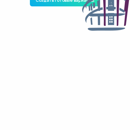
Создать готовые варианты