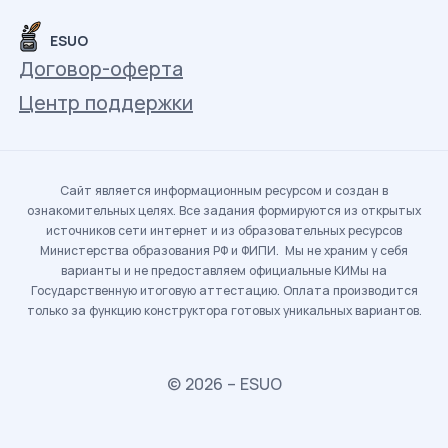
ESUO
Договор-оферта
Центр поддержки
Сайт является информационным ресурсом и создан в
ознакомительных целях. Все задания формируются из открытых
источников сети интернет и из образовательных ресурсов
Министерства образования РФ и ФИПИ. Мы не храним у себя
варианты и не предоставляем официальные КИМы на
Государственную итоговую аттестацию. Оплата производится
только за функцию конструктора готовых уникальных вариантов.
© 2026 – ESUO