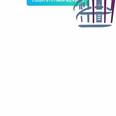
Создать готовые варианты