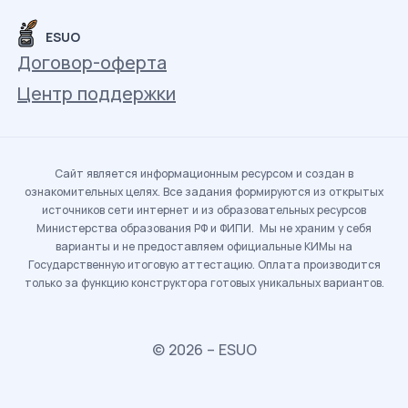
ESUO
Договор-оферта
Центр поддержки
Сайт является информационным ресурсом и создан в
ознакомительных целях. Все задания формируются из открытых
источников сети интернет и из образовательных ресурсов
Министерства образования РФ и ФИПИ. Мы не храним у себя
варианты и не предоставляем официальные КИМы на
Государственную итоговую аттестацию. Оплата производится
только за функцию конструктора готовых уникальных вариантов.
© 2026 – ESUO