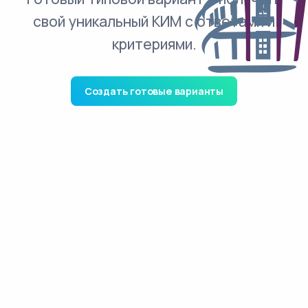
свой уникальный КИМ с ответами и
критериями.
Создать готовые варианты