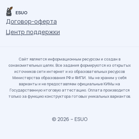
ESUO
Договор-оферта
Центр поддержки
Сайт является информационным ресурсом и создан в
ознакомительных целях. Все задания формируются из открытых
источников сети интернет и из образовательных ресурсов
Министерства образования РФ и ФИПИ. Мы не храним у себя
варианты и не предоставляем официальные КИМы на
Государственную итоговую аттестацию. Оплата производится
только за функцию конструктора готовых уникальных вариантов.
© 2026 – ESUO